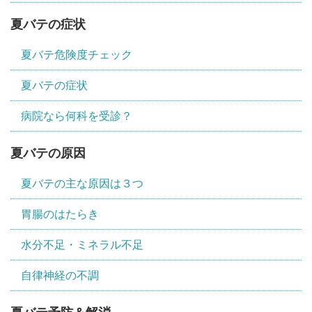
夏バテの症状
夏バテ危険度チェック
夏バテの症状
病院なら何科を受診？
夏バテの原因
夏バテの主な原因は３つ
胃腸のはたらき
水分不足・ミネラル不足
自律神経の不調