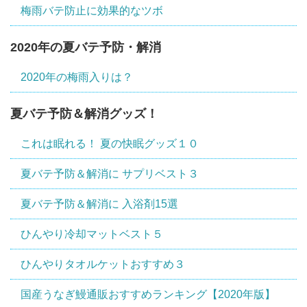
梅雨バテ防止に効果的なツボ
2020年の夏バテ予防・解消
2020年の梅雨入りは？
夏バテ予防＆解消グッズ！
これは眠れる！ 夏の快眠グッズ１０
夏バテ予防＆解消に サプリベスト３
夏バテ予防＆解消に 入浴剤15選
ひんやり冷却マットベスト５
ひんやりタオルケットおすすめ３
国産うなぎ鰻通販おすすめランキング【2020年版】