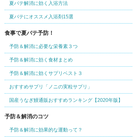
夏バテ解消に効く入浴方法
夏バテにオススメ入浴剤15選
食事で夏バテ予防！
予防＆解消に必要な栄養素３つ
予防＆解消に効く食材まとめ
予防＆解消に効くサプリベスト３
おすすめサプリ「ノニの実粒サプリ」
国産うなぎ鰻通販おすすめランキング【2020年版】
予防＆解消のコツ
予防＆解消に効果的な運動って？