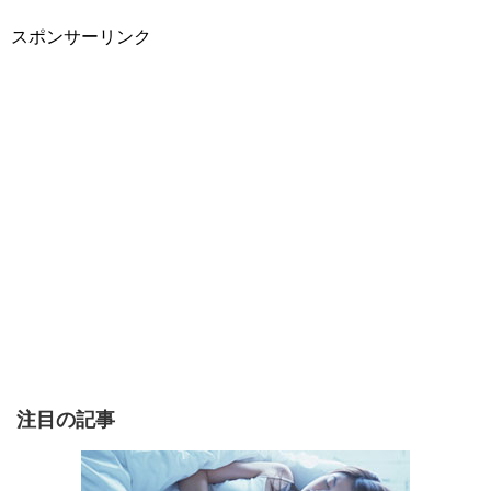
スポンサーリンク
注目の記事