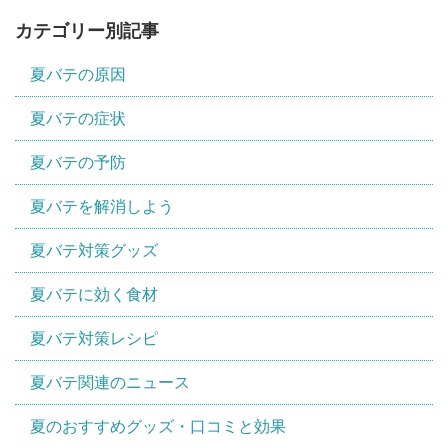
カテゴリー別記事
夏バテの原因
夏バテの症状
夏バテの予防
夏バテを解消しよう
夏バテ対策グッズ
夏バテに効く食材
夏バテ対策レシピ
夏バテ関連のニュース
夏のおすすめグッズ・口コミと効果