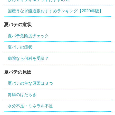
国産うなぎ鰻通販おすすめランキング【2020年版】
夏バテの症状
夏バテ危険度チェック
夏バテの症状
病院なら何科を受診？
夏バテの原因
夏バテの主な原因は３つ
胃腸のはたらき
水分不足・ミネラル不足