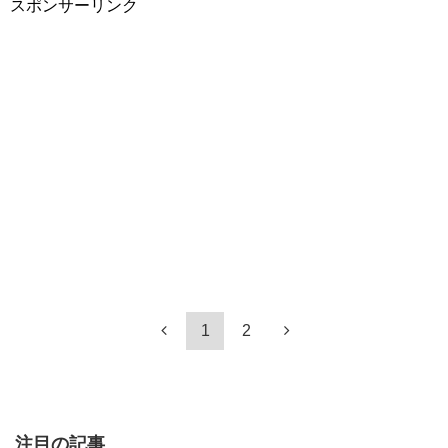
スポンサーリンク
1
2
注目の記事