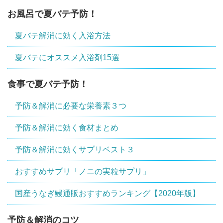
お風呂で夏バテ予防！
夏バテ解消に効く入浴方法
夏バテにオススメ入浴剤15選
食事で夏バテ予防！
予防＆解消に必要な栄養素３つ
予防＆解消に効く食材まとめ
予防＆解消に効くサプリベスト３
おすすめサプリ「ノニの実粒サプリ」
国産うなぎ鰻通販おすすめランキング【2020年版】
予防＆解消のコツ