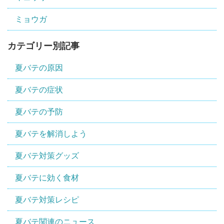
ミョウガ
カテゴリー別記事
夏バテの原因
夏バテの症状
夏バテの予防
夏バテを解消しよう
夏バテ対策グッズ
夏バテに効く食材
夏バテ対策レシピ
夏バテ関連のニュース