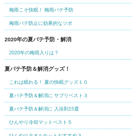
梅雨こそ快眠！ 梅雨バテ予防
梅雨バテ防止に効果的なツボ
2020年の夏バテ予防・解消
2020年の梅雨入りは？
夏バテ予防＆解消グッズ！
これは眠れる！ 夏の快眠グッズ１０
夏バテ予防＆解消に サプリベスト３
夏バテ予防＆解消に 入浴剤15選
ひんやり冷却マットベスト５
ひんやりタオルケットおすすめ３