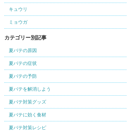
キュウリ
ミョウガ
カテゴリー別記事
夏バテの原因
夏バテの症状
夏バテの予防
夏バテを解消しよう
夏バテ対策グッズ
夏バテに効く食材
夏バテ対策レシピ