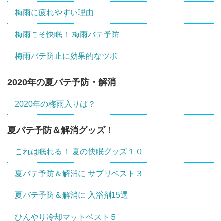
梅雨に疲れやすい理由
梅雨こそ快眠！ 梅雨バテ予防
梅雨バテ防止に効果的なツボ
2020年の夏バテ予防・解消
2020年の梅雨入りは？
夏バテ予防＆解消グッズ！
これは眠れる！ 夏の快眠グッズ１０
夏バテ予防＆解消に サプリベスト３
夏バテ予防＆解消に 入浴剤15選
ひんやり冷却マットベスト５