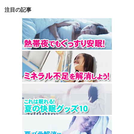
注目の記事