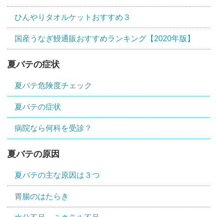
ひんやりタオルケットおすすめ３
国産うなぎ鰻通販おすすめランキング【2020年版】
夏バテの症状
夏バテ危険度チェック
夏バテの症状
病院なら何科を受診？
夏バテの原因
夏バテの主な原因は３つ
胃腸のはたらき