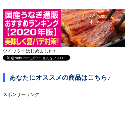
ツイッターはじめました♪
あなたにオススメの商品はこちら♪
スポンサーリンク