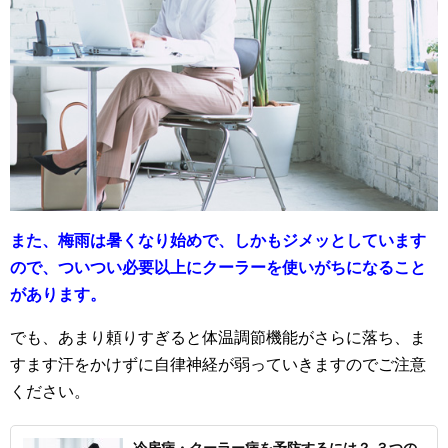
また、梅雨は暑くなり始めで、しかもジメッとしています
ので、ついつい必要以上にクーラーを使いがちになること
があります。
でも、あまり頼りすぎると体温調節機能がさらに落ち、ま
すます汗をかけずに自律神経が弱っていきますのでご注意
ください。