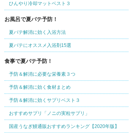
ひんやり冷却マットベスト３
お風呂で夏バテ予防！
夏バテ解消に効く入浴方法
夏バテにオススメ入浴剤15選
食事で夏バテ予防！
予防＆解消に必要な栄養素３つ
予防＆解消に効く食材まとめ
予防＆解消に効くサプリベスト３
おすすめサプリ「ノニの実粒サプリ」
国産うなぎ鰻通販おすすめランキング【2020年版】