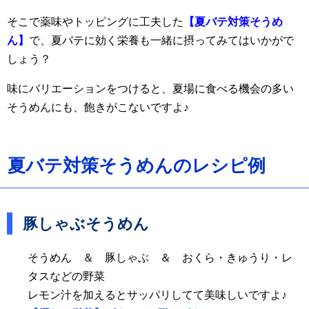
そこで薬味やトッピングに工夫した
【夏バテ対策そうめ
ん】
で、夏バテに効く栄養も一緒に摂ってみてはいかがで
しょう？
味にバリエーションをつけると、夏場に食べる機会の多い
そうめんにも、飽きがこないですよ♪
夏バテ対策そうめんのレシピ例
豚しゃぶそうめん
そうめん ＆ 豚しゃぶ ＆ おくら・きゅうり・レ
タスなどの野菜
レモン汁を加えるとサッパリしてて美味しいですよ♪