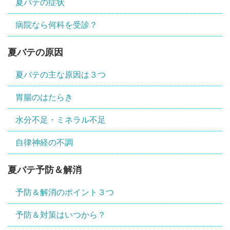
夏バテの症状
病院なら何科を受診？
夏バテの原因
夏バテの主な原因は３つ
胃腸のはたらき
水分不足・ミネラル不足
自律神経の不調
夏バテ予防＆解消
予防＆解消のポイント３つ
予防＆対策はいつから？