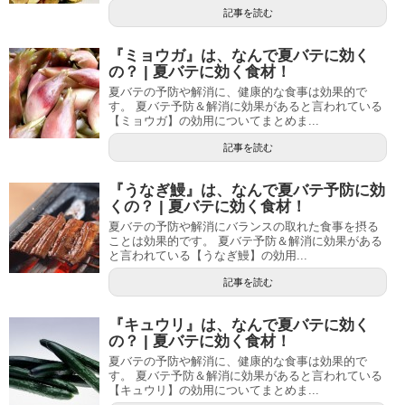
記事を読む
『ミョウガ』は、なんで夏バテに効く
の？ | 夏バテに効く食材！
夏バテの予防や解消に、健康的な食事は効果的で
す。 夏バテ予防＆解消に効果があると言われている
【ミョウガ】の効用についてまとめま...
記事を読む
『うなぎ鰻』は、なんで夏バテ予防に効
くの？ | 夏バテに効く食材！
夏バテの予防や解消にバランスの取れた食事を摂る
ことは効果的です。 夏バテ予防＆解消に効果がある
と言われている【うなぎ鰻】の効用...
記事を読む
『キュウリ』は、なんで夏バテに効く
の？ | 夏バテに効く食材！
夏バテの予防や解消に、健康的な食事は効果的で
す。 夏バテ予防＆解消に効果があると言われている
【キュウリ】の効用についてまとめま...