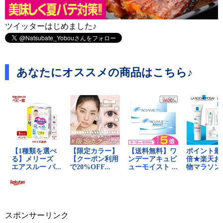
ツイッターはじめました♪
あなたにオススメの商品はこちら♪
スポンサーリンク