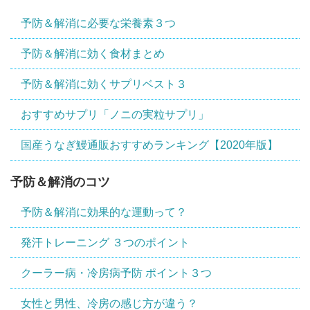
予防＆解消に必要な栄養素３つ
予防＆解消に効く食材まとめ
予防＆解消に効くサプリベスト３
おすすめサプリ「ノニの実粒サプリ」
国産うなぎ鰻通販おすすめランキング【2020年版】
予防＆解消のコツ
予防＆解消に効果的な運動って？
発汗トレーニング ３つのポイント
クーラー病・冷房病予防 ポイント３つ
女性と男性、冷房の感じ方が違う？