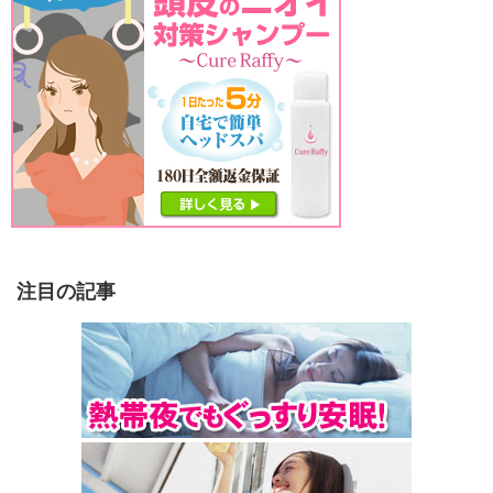
注目の記事