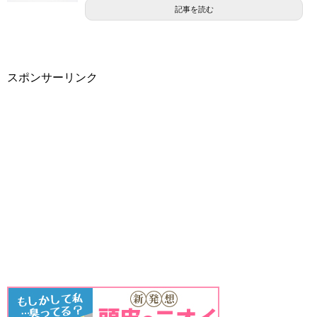
記事を読む
スポンサーリンク