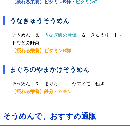
【摂れる栄養】ビタミンB群・
ビタミンC
うなきゅうそうめん
そうめん ＆
うなぎ鰻の蒲焼
＆ きゅうり・トマ
トなどの野菜
【摂れる栄養】ビタミンB群
まぐろのやまかけそうめん
そうめん ＆ まぐろ ＋ ヤマイモ・ねぎ
【摂れる栄養】鉄分・ムチン
そうめんで、おすすめ通販