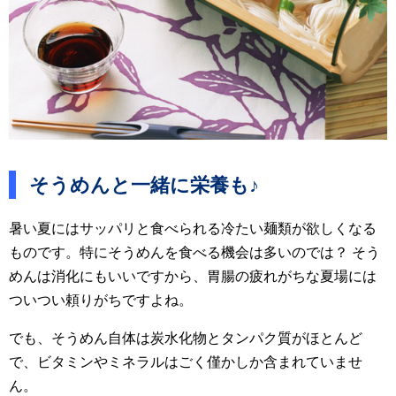
そうめんと一緒に栄養も♪
暑い夏にはサッパリと食べられる冷たい麺類が欲しくなる
ものです。特にそうめんを食べる機会は多いのでは？ そう
めんは消化にもいいですから、胃腸の疲れがちな夏場には
ついつい頼りがちですよね。
でも、そうめん自体は炭水化物とタンパク質がほとんど
で、ビタミンやミネラルはごく僅かしか含まれていませ
ん。