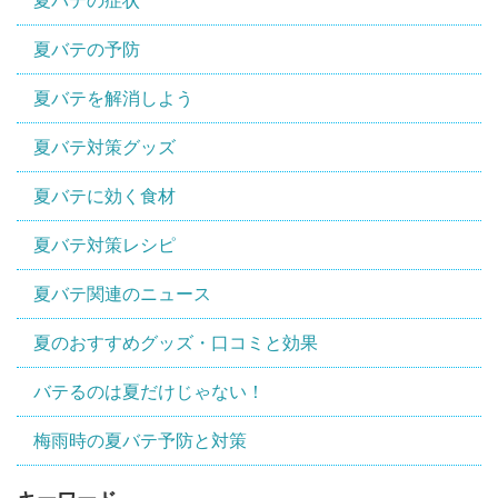
夏バテの症状
夏バテの予防
夏バテを解消しよう
夏バテ対策グッズ
夏バテに効く食材
夏バテ対策レシピ
夏バテ関連のニュース
夏のおすすめグッズ・口コミと効果
バテるのは夏だけじゃない！
梅雨時の夏バテ予防と対策