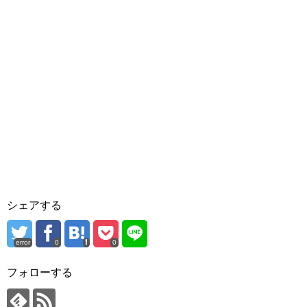
シェアする
error
0
0
フォローする