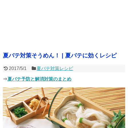
夏バテ対策そうめん！ | 夏バテに効くレシピ
2017/5/1
夏バテ対策レシピ
⇒
夏バテ予防と解消対策のまとめ