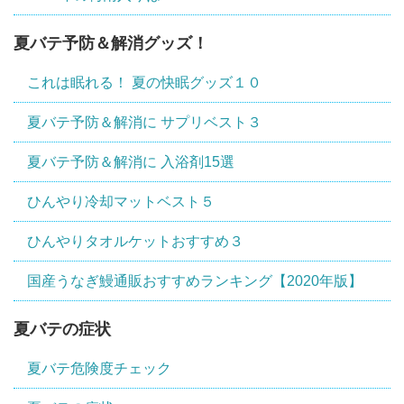
夏バテ予防＆解消グッズ！
これは眠れる！ 夏の快眠グッズ１０
夏バテ予防＆解消に サプリベスト３
夏バテ予防＆解消に 入浴剤15選
ひんやり冷却マットベスト５
ひんやりタオルケットおすすめ３
国産うなぎ鰻通販おすすめランキング【2020年版】
夏バテの症状
夏バテ危険度チェック