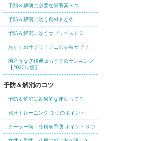
予防＆解消に必要な栄養素３つ
予防＆解消に効く食材まとめ
予防＆解消に効くサプリベスト３
おすすめサプリ「ノニの実粒サプリ」
国産うなぎ鰻通販おすすめランキング
【2020年版】
予防＆解消のコツ
予防＆解消に効果的な運動って？
発汗トレーニング ３つのポイント
クーラー病・冷房病予防 ポイント３つ
女性と男性、冷房の感じ方が違う？