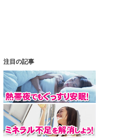
注目の記事