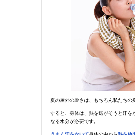
夏の屋外の暑さは、もちろん私たちの
すると、身体は、熱を逃がそうと汗を
なる水分が必要です。
うまく汗をかいて
身体の中から
熱を放