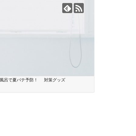
風呂で夏バテ予防！
対策グッズ