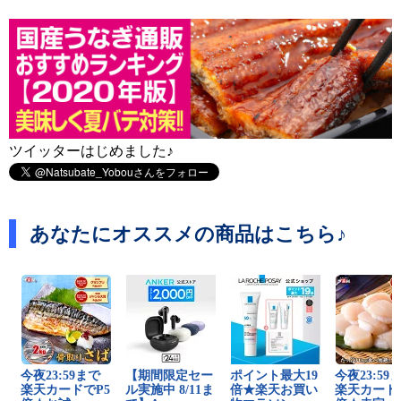
ツイッターはじめました♪
あなたにオススメの商品はこちら♪