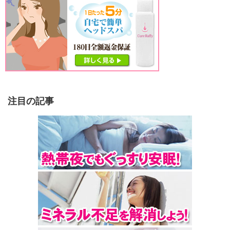
注目の記事