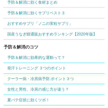
予防＆解消に効く食材まとめ
予防＆解消に効くサプリベスト３
おすすめサプリ「ノニの実粒サプリ」
国産うなぎ鰻通販おすすめランキング【2020年版】
予防＆解消のコツ
予防＆解消に効果的な運動って？
発汗トレーニング ３つのポイント
クーラー病・冷房病予防 ポイント３つ
女性と男性、冷房の感じ方が違う？
夏バテ症状に効くツボ！