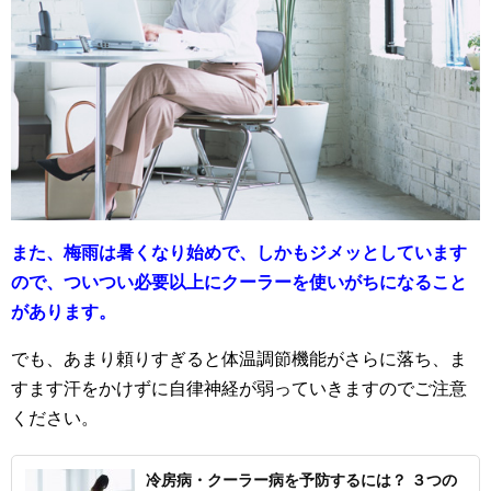
また、梅雨は暑くなり始めで、しかもジメッとしています
ので、ついつい必要以上にクーラーを使いがちになること
があります。
でも、あまり頼りすぎると体温調節機能がさらに落ち、ま
すます汗をかけずに自律神経が弱っていきますのでご注意
ください。
冷房病・クーラー病を予防するには？ ３つの