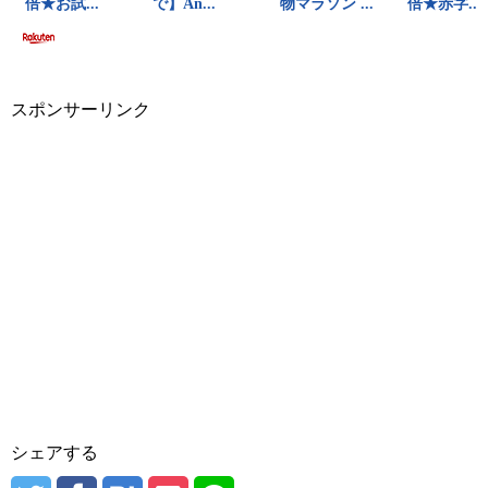
スポンサーリンク
シェアする