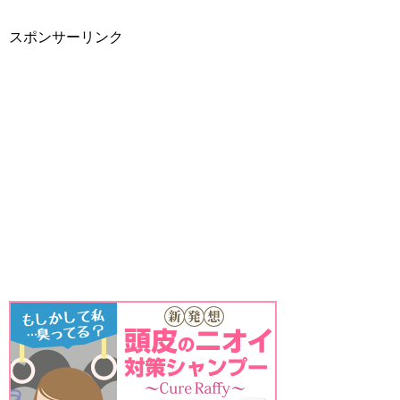
スポンサーリンク