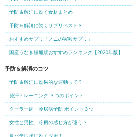
予防＆解消に効く食材まとめ
予防＆解消に効くサプリベスト３
おすすめサプリ「ノニの実粒サプリ」
国産うなぎ鰻通販おすすめランキング【2020年版】
予防＆解消のコツ
予防＆解消に効果的な運動って？
発汗トレーニング ３つのポイント
クーラー病・冷房病予防 ポイント３つ
女性と男性、冷房の感じ方が違う？
夏バテ症状に効くツボ！