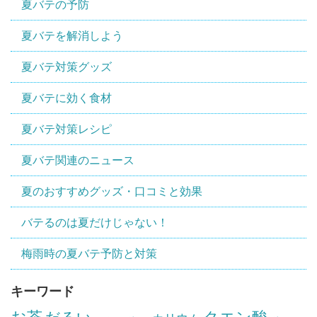
夏バテの予防
夏バテを解消しよう
夏バテ対策グッズ
夏バテに効く食材
夏バテ対策レシピ
夏バテ関連のニュース
夏のおすすめグッズ・口コミと効果
バテるのは夏だけじゃない！
梅雨時の夏バテ予防と対策
キーワード