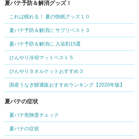
夏バテ予防＆解消グッズ！
これは眠れる！ 夏の快眠グッズ１０
夏バテ予防＆解消に サプリベスト３
夏バテ予防＆解消に 入浴剤15選
ひんやり冷却マットベスト５
ひんやりタオルケットおすすめ３
国産うなぎ鰻通販おすすめランキング【2020年版】
夏バテの症状
夏バテ危険度チェック
夏バテの症状