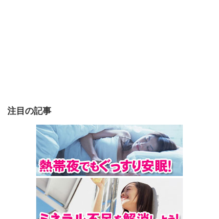
注目の記事