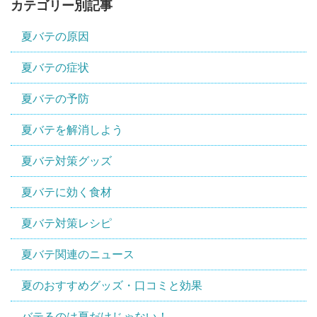
カテゴリー別記事
夏バテの原因
夏バテの症状
夏バテの予防
夏バテを解消しよう
夏バテ対策グッズ
夏バテに効く食材
夏バテ対策レシピ
夏バテ関連のニュース
夏のおすすめグッズ・口コミと効果
バテるのは夏だけじゃない！