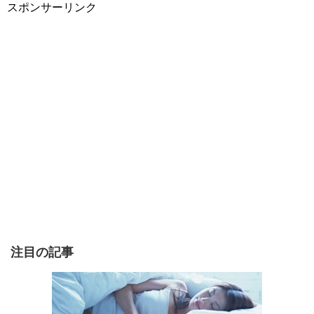
スポンサーリンク
注目の記事