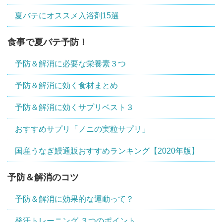
夏バテにオススメ入浴剤15選
食事で夏バテ予防！
予防＆解消に必要な栄養素３つ
予防＆解消に効く食材まとめ
予防＆解消に効くサプリベスト３
おすすめサプリ「ノニの実粒サプリ」
国産うなぎ鰻通販おすすめランキング【2020年版】
予防＆解消のコツ
予防＆解消に効果的な運動って？
発汗トレーニング ３つのポイント