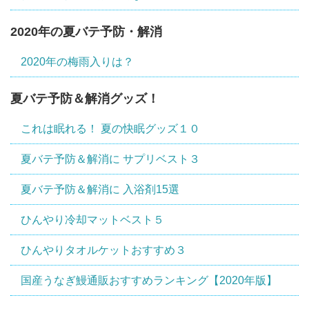
2020年の夏バテ予防・解消
2020年の梅雨入りは？
夏バテ予防＆解消グッズ！
これは眠れる！ 夏の快眠グッズ１０
夏バテ予防＆解消に サプリベスト３
夏バテ予防＆解消に 入浴剤15選
ひんやり冷却マットベスト５
ひんやりタオルケットおすすめ３
国産うなぎ鰻通販おすすめランキング【2020年版】